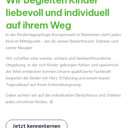
liebevoll und individuell
auf ihrem Weg
In der Kindertagespflege Knospenwelt in Mannheim steht jedes
Kind im Mittelpunkt – mit all seinen Bedürfnissen, Stärken und
seiner Neugier.
Wir schaffen eine warme, sichere und familienfreundliche
Umgebung, in der sich Kinder geborgen fühlen und spielerisch
die Welt entdecken können.Unsere qualifizierte Fachkraft
begleitet die Kinder mit Herz, Erfahrung und einem klaren
Tagesablauf auf ihrem Entwicklungsweg.
Dabei achten wir auf die individuellen Bedürfnisse und Stärken
jedes einzelnen Kindes. 🌼
Jetzt kennenlernen