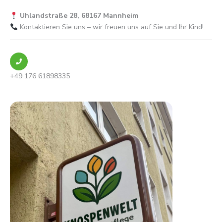
Uhlandstraße 28, 68167 Mannheim
Kontaktieren Sie uns – wir freuen uns auf Sie und Ihr Kind!
+49 176 61898335