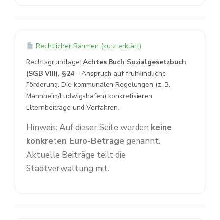
Rechtlicher Rahmen (kurz erklärt)
Rechtsgrundlage:
Achtes Buch Sozialgesetzbuch
(SGB VIII), §24
– Anspruch auf frühkindliche
Förderung. Die kommunalen Regelungen (z. B.
Mannheim/Ludwigshafen) konkretisieren
Elternbeiträge und Verfahren.
Hinweis: Auf dieser Seite werden
keine
konkreten Euro-Beträge
genannt.
Aktuelle Beiträge teilt die
Stadtverwaltung mit.