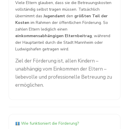
Viele Eltern glauben, dass sie die Betreuungskosten
vollständig selbst tragen müssen. Tatsächlich
übernimmt das
Jugendamt
den
größten Teil der
Kosten
im Rahmen der öffentlichen Förderung. So
zahlen Eltern lediglich einen
einkommensabhängigen Elternbeitrag
, während
der Hauptanteil durch die Stadt Mannheim oder
Ludwigshafen getragen wird.
Ziel der Förderung ist, allen Kindern –
unabhängig vom Einkommen der Eltern –
liebevolle und professionelle Betreuung zu
ermöglichen.
Wie funktioniert die Förderung?