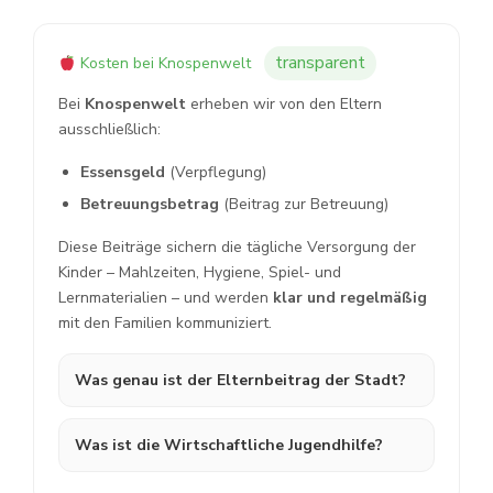
transparent
Kosten bei Knospenwelt
Bei
Knospenwelt
erheben wir von den Eltern
ausschließlich:
Essensgeld
(Verpflegung)
Betreuungsbetrag
(Beitrag zur Betreuung)
Diese Beiträge sichern die tägliche Versorgung der
Kinder – Mahlzeiten, Hygiene, Spiel- und
Lernmaterialien – und werden
klar und regelmäßig
mit den Familien kommuniziert.
Was genau ist der Elternbeitrag der Stadt?
Was ist die Wirtschaftliche Jugendhilfe?