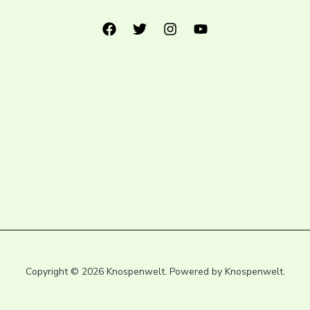
Copyright © 2026 Knospenwelt. Powered by Knospenwelt.