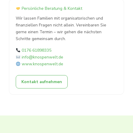
Persönliche Beratung & Kontakt
Wir lassen Familien mit organisatorischen und
finanziellen Fragen nicht allein. Vereinbaren Sie
gerne einen Termin – wir gehen die nächsten
Schritte gemeinsam durch.
0176 61898335
info@knospenwelt.de
www.knospenwelt.de
Kontakt aufnehmen