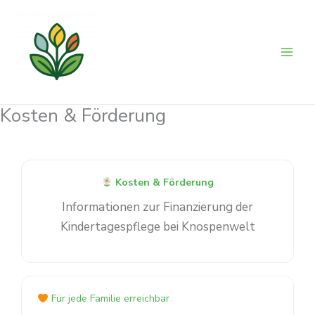
Zum
Inhalt
springen
Kosten & Förderung
Kosten & Förderung
Informationen zur Finanzierung der
Kindertagespflege bei Knospenwelt
Für jede Familie erreichbar